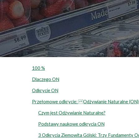
100 %
Dlaczego ON
Odkrycie ON
Przełomowe odkrycie: Odżywianie Naturalne (ON)
Czym jest Odżywianie Naturalne?
Podstawy naukowe odkrycia ON
3 Odkrycia Ziemowita Gólski: Trzy Fundamenty O