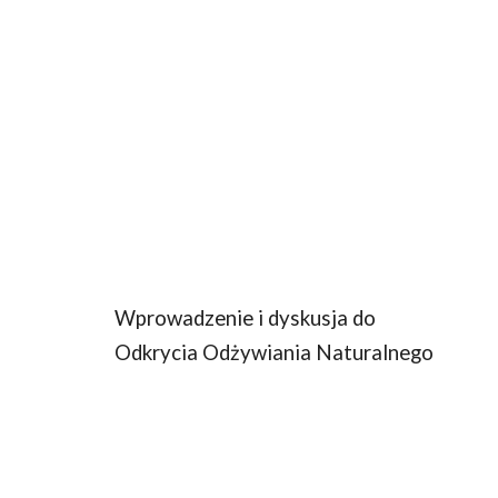
Wprowadzenie i dyskusja do
Odkrycia Odżywiania Naturalnego