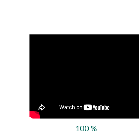
100 %