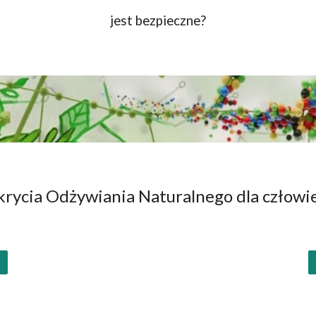
jest bezpieczne?
rycia Odżywiania Naturalnego dla człowi