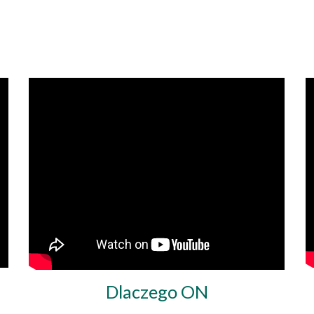
Dlaczego ON