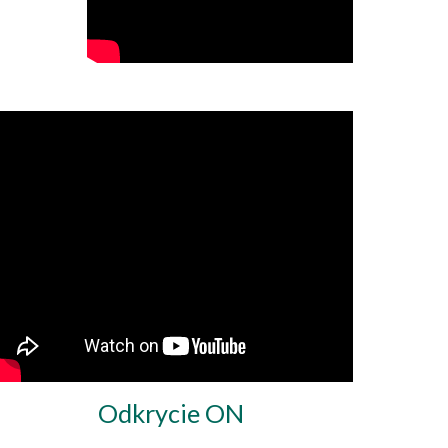
Odkrycie ON