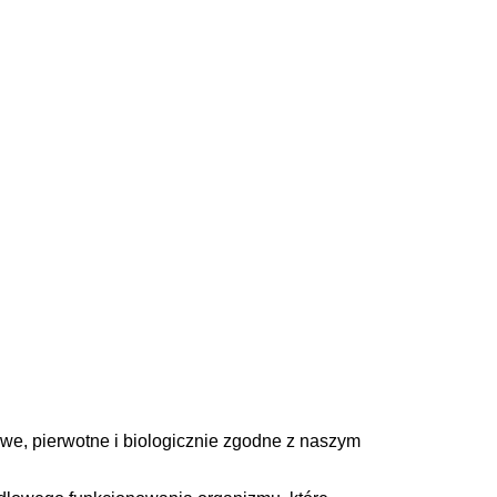
we, pierwotne i biologicznie zgodne z naszym