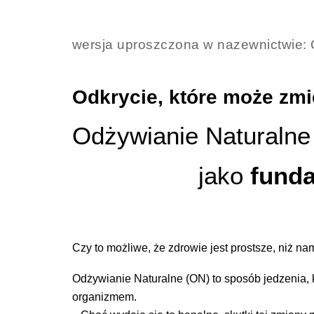
wersja uproszczona w nazewnictwie: 
Odkrycie, które może zmi
Odżywianie Naturalne
jako
fund
Czy to możliwe, że zdrowie jest prostsze, niż n
Odżywianie Naturalne (ON) to sposób jedzenia, 
organizmem.