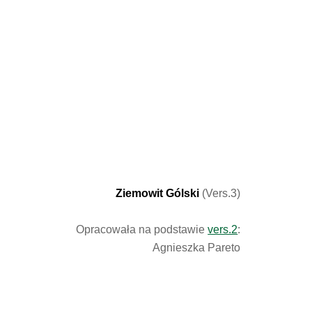
Ziemowit Gólski
(Vers.3)
Opracowała na podstawie
vers.2
:
Agnieszka Pareto